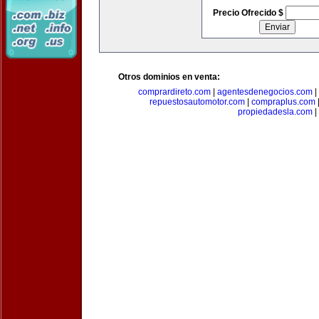
Precio Ofrecido $
Otros dominios en venta:
comprardireto.com
|
agentesdenegocios.com
|
repuestosautomotor.com
|
compraplus.com
propiedadesla.com
|