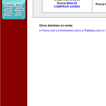
COMPRAR AHORA
Precio $
800.00
Precio 
COMPRAR AHORA
Otros dominios en venta:
e-Foros.com
|
e-Inversores.com
|
e-Rafaela.com
|
e-